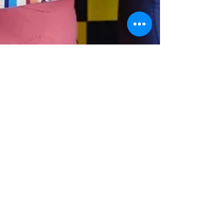
2025年7月25日
Media
「マイナビ ツール・ド・九州
2025」プレツアーセレモニーで