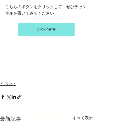
こちらのボタンをクリックして、ぜひチャン
ネルを覗いてみてください↓↓↓
Click here!
イベント
すべて表示
最新記事