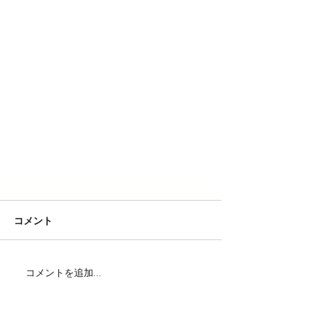
コメント
コメントを追加…