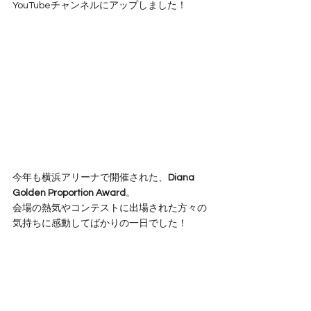
YouTubeチャンネルにアップしました！
今年も横浜アリーナで開催された、
Diana 
Golden Proportion Award
。
会場の熱気やコンテストに出場された方々の
気持ちに感動してばかりの一日でした！