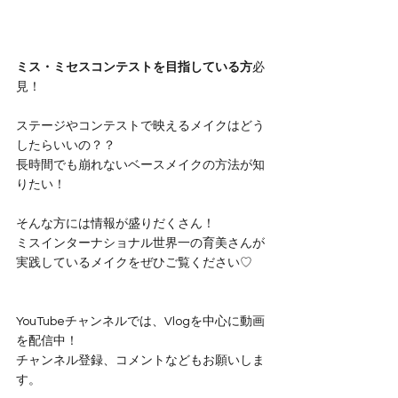
ミス・ミセスコンテストを目指している方
必
見！
ステージやコンテストで映えるメイクはどう
したらいいの？？
長時間でも崩れないベースメイクの方法が知
りたい！
そんな方には情報が盛りだくさん！
ミスインターナショナル世界一の育美さんが
実践しているメイクをぜひご覧ください♡
YouTubeチャンネルでは、Vlogを中心に動画
を配信中！
チャンネル登録、コメントなどもお願いしま
す。